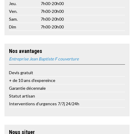
Jeu.
7h00-20h00
Ven.
7h00-20h00
Sam.
7h00-20h00
Dim
7h00-20h00
Nos avantages
Entreprise Jean Baptiste F couverture
Devis gratuit
+ de 10 ans d'expereince
Garantie décennale
Statut artisan
Interventions d’urgences 7/7j 24/24h
Nous situer