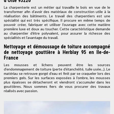
d’Oise 95220
La charpenterie est un métier qui travaille le bois en vue de le
transformer afin d’avoir des matériaux de construction utile à la
réalisation des bâtiments. Le travail des charpentiers est une
spécialité qui est très spécifique. Il procure en même temps de
pouvoir créer, fabriquer et utiliser l’ouvrage avec cette matière
première luxe et doux au toucher. Cette caractéristique demande
au charpentier d’être polyvalent, pour assurer la richesse des
spécialités et l'avantage du travail.
Nettoyage et démoussage de toiture accompagné
de nettoyage gouttière à Herblay 95 en Ile-de-
France
Les mousses et lichens peuvent être les sources
d’endommagement de toiture (perte d’étanchéité, tuile usée…). Le
matériau se retrouve gorgé d’eau et finit par se craqueler lors des
premiers gels. Sur les surfaces exposées à l’ombre, les mousses
plus épaisses se détacheront et viendront s’accumuler dans les
gouttières. Nous sommes fiers de vous procurer des travaux
réalisés avec passion.