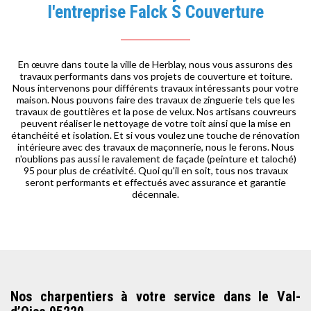
l'entreprise Falck S Couverture
En œuvre dans toute la ville de Herblay, nous vous assurons des
travaux performants dans vos projets de couverture et toiture.
Nous intervenons pour différents travaux intéressants pour votre
maison. Nous pouvons faire des travaux de zinguerie tels que les
travaux de gouttières et la pose de velux. Nos artisans couvreurs
peuvent réaliser le nettoyage de votre toit ainsi que la mise en
étanchéité et isolation. Et si vous voulez une touche de rénovation
intérieure avec des travaux de maçonnerie, nous le ferons. Nous
n'oublions pas aussi le ravalement de façade (peinture et taloché)
95 pour plus de créativité. Quoi qu'il en soit, tous nos travaux
seront performants et effectués avec assurance et garantie
décennale.
Nos charpentiers à votre service dans le Val-