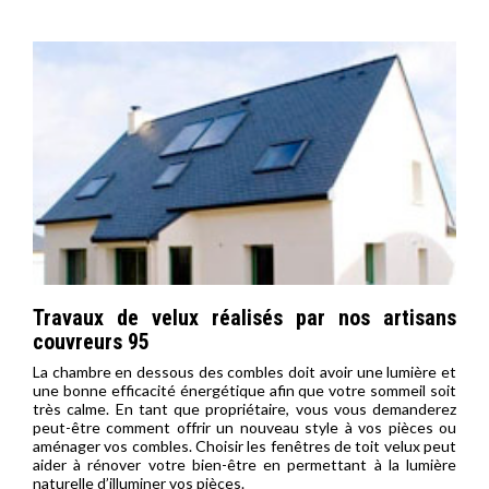
Travaux de velux réalisés par nos artisans
couvreurs 95
La chambre en dessous des combles doit avoir une lumière et
une bonne efficacité énergétique afin que votre sommeil soit
très calme. En tant que propriétaire, vous vous demanderez
peut-être comment offrir un nouveau style à vos pièces ou
aménager vos combles. Choisir les fenêtres de toit velux peut
aider à rénover votre bien-être en permettant à la lumière
naturelle d’illuminer vos pièces.