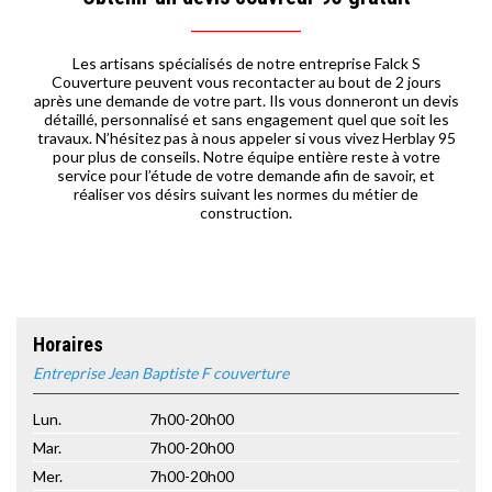
Les artisans spécialisés de notre entreprise Falck S
Couverture peuvent vous recontacter au bout de 2 jours
après une demande de votre part. Ils vous donneront un devis
détaillé, personnalisé et sans engagement quel que soit les
travaux. N’hésitez pas à nous appeler si vous vivez Herblay 95
pour plus de conseils. Notre équipe entière reste à votre
service pour l’étude de votre demande afin de savoir, et
réaliser vos désirs suivant les normes du métier de
construction.
Horaires
Entreprise Jean Baptiste F couverture
Lun.
7h00-20h00
Mar.
7h00-20h00
Mer.
7h00-20h00