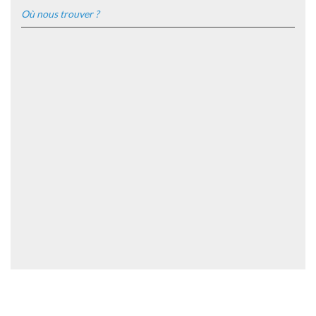
Où nous trouver ?