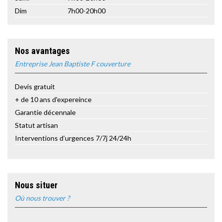
Dim
7h00-20h00
Nos avantages
Entreprise Jean Baptiste F couverture
Devis gratuit
+ de 10 ans d'expereince
Garantie décennale
Statut artisan
Interventions d’urgences 7/7j 24/24h
Nous situer
Où nous trouver ?