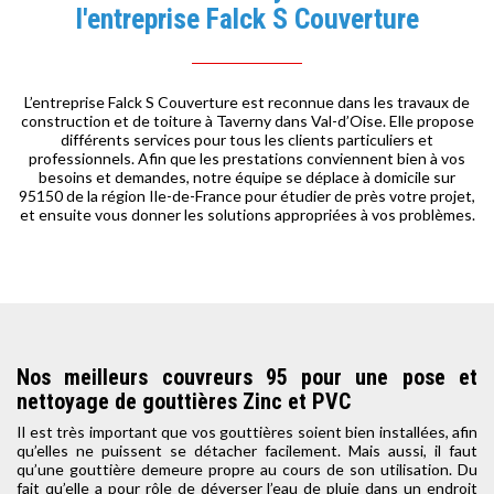
l'entreprise Falck S Couverture
L’entreprise Falck S Couverture est reconnue dans les travaux de
construction et de toiture à Taverny dans Val-d’Oise. Elle propose
différents services pour tous les clients particuliers et
professionnels. Afin que les prestations conviennent bien à vos
besoins et demandes, notre équipe se déplace à domicile sur
95150 de la région Ile-de-France pour étudier de près votre projet,
et ensuite vous donner les solutions appropriées à vos problèmes.
Nos meilleurs couvreurs 95 pour une pose et
nettoyage de gouttières Zinc et PVC
Il est très important que vos gouttières soient bien installées, afin
qu’elles ne puissent se détacher facilement. Mais aussi, il faut
qu’une gouttière demeure propre au cours de son utilisation. Du
fait qu’elle a pour rôle de déverser l’eau de pluie dans un endroit